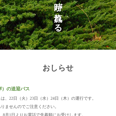
おしらせ
日
岸）の送迎バス
は、22日（火）23日（水）24日（木）の運行です。
ありませんのでご注意ください。
、8月1日よりお電話で先着順にお受けします。