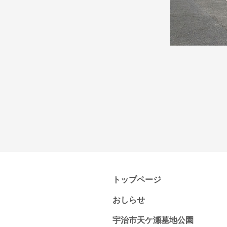
トップページ
おしらせ
宇治市天ケ瀬墓地公園